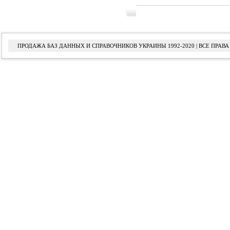
ПРОДАЖА БАЗ ДАННЫХ И СПРАВОЧНИКОВ УКРАИНЫ 1992-2020 | ВСЕ ПРА