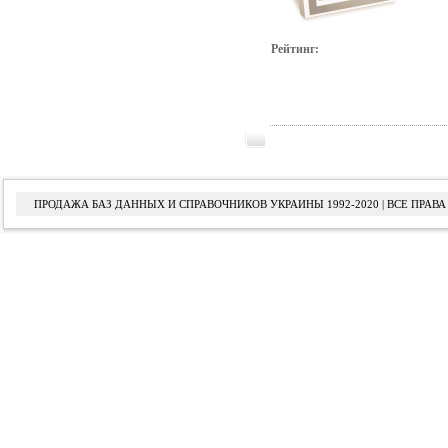
Рейтинг:
ПРОДАЖА БАЗ ДАННЫХ И СПРАВОЧНИКОВ УКРАИНЫ 1992-2020 | ВСЕ ПРА