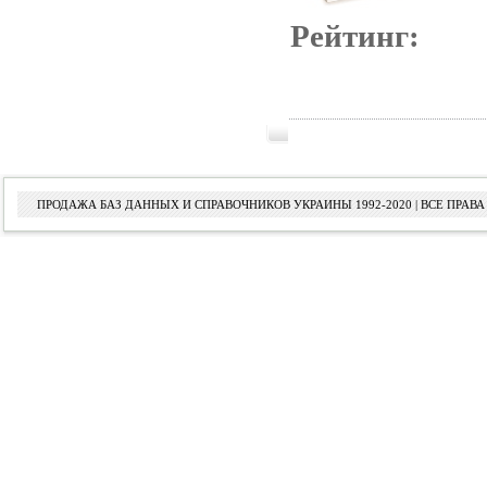
Рейтинг:
ПРОДАЖА БАЗ ДАННЫХ И СПРАВОЧНИКОВ УКРАИНЫ 1992-2020 | ВСЕ ПРА