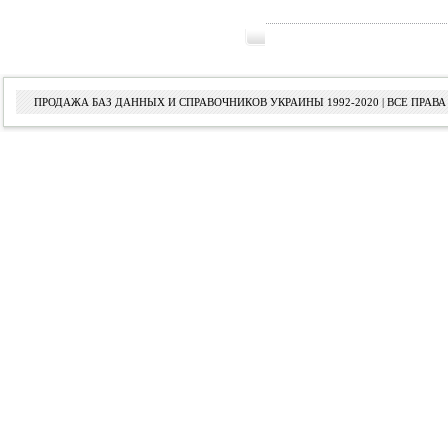
ПРОДАЖА БАЗ ДАННЫХ И СПРАВОЧНИКОВ УКРАИНЫ 1992-2020 | ВСЕ ПРА