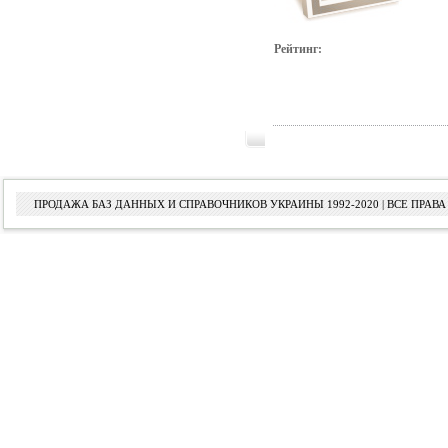
Рейтинг:
ПРОДАЖА БАЗ ДАННЫХ И СПРАВОЧНИКОВ УКРАИНЫ 1992-2020 | ВСЕ ПРА