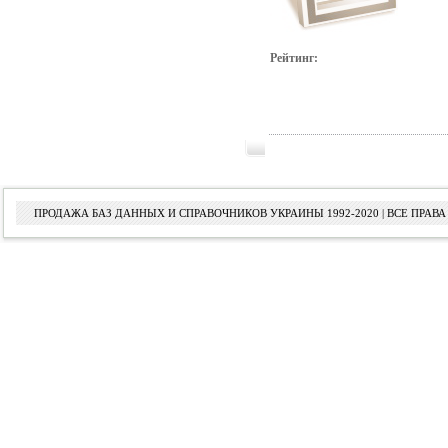
Рейтинг:
ПРОДАЖА БАЗ ДАННЫХ И СПРАВОЧНИКОВ УКРАИНЫ 1992-2020 | ВСЕ ПРА