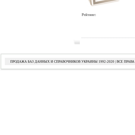
Рейтинг:
ПРОДАЖА БАЗ ДАННЫХ И СПРАВОЧНИКОВ УКРАИНЫ 1992-2020 | ВСЕ ПРА