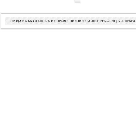
ПРОДАЖА БАЗ ДАННЫХ И СПРАВОЧНИКОВ УКРАИНЫ 1992-2020 | ВСЕ ПРА