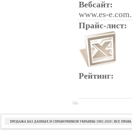
Вебсайт:
www.es-e.com.
Прайс-лист:
Рейтинг:
ПРОДАЖА БАЗ ДАННЫХ И СПРАВОЧНИКОВ УКРАИНЫ 1992-2020 | ВСЕ ПРА