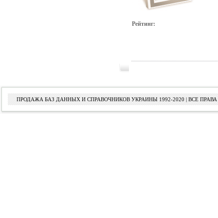
Рейтинг:
ПРОДАЖА БАЗ ДАННЫХ И СПРАВОЧНИКОВ УКРАИНЫ 1992-2020 | ВСЕ ПРА