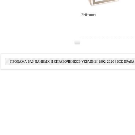
Рейтинг:
ПРОДАЖА БАЗ ДАННЫХ И СПРАВОЧНИКОВ УКРАИНЫ 1992-2020 | ВСЕ ПРА