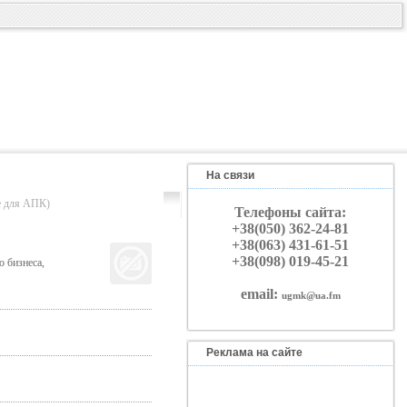
На связи
для АПК)
Телефоны сайта:
+38(050) 362-24-81
+38(063) 431-61-51
+38(098) 019-45-21
 бизнеса,
email:
ugmk@ua.fm
Реклама на сайте