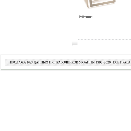
Рейтинг:
ПРОДАЖА БАЗ ДАННЫХ И СПРАВОЧНИКОВ УКРАИНЫ 1992-2020 | ВСЕ ПРА