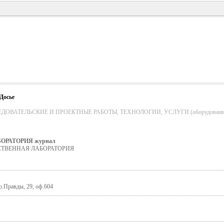
Досье
ОВАТЕЛЬСКИЕ И ПРОЕКТНЫЕ РАБОТЫ, ТЕХНОЛОГИИ, УСЛУГИ (оборудование
ОРАТОРИЯ журнал
ОДСТВЕННАЯ ЛАБОРАТОРИЯ
пр.Правды, 29, оф.604