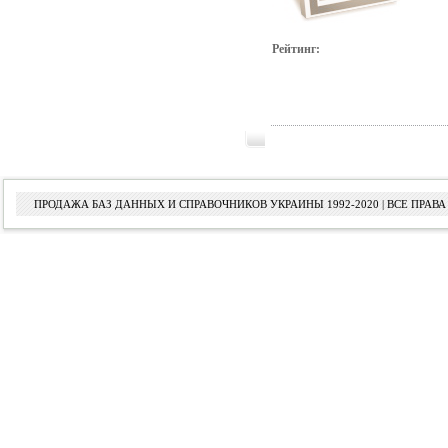
Рейтинг:
ПРОДАЖА БАЗ ДАННЫХ И СПРАВОЧНИКОВ УКРАИНЫ 1992-2020 | ВСЕ ПРА