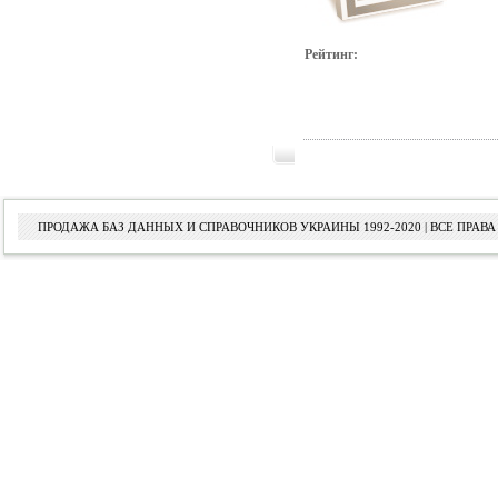
Рейтинг:
ПРОДАЖА БАЗ ДАННЫХ И СПРАВОЧНИКОВ УКРАИНЫ 1992-2020 | ВСЕ ПРА