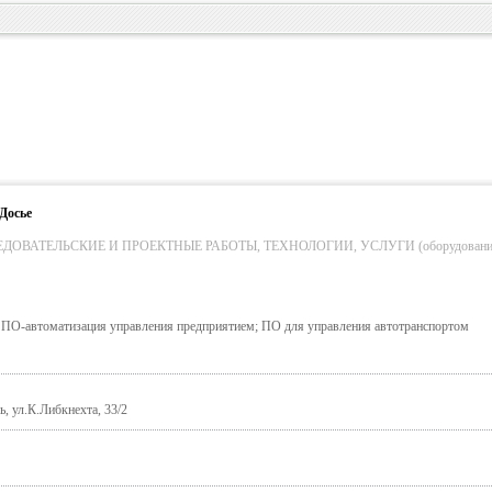
Досье
ОВАТЕЛЬСКИЕ И ПРОЕКТНЫЕ РАБОТЫ, ТЕХНОЛОГИИ, УСЛУГИ (оборудование
; ПО-автоматизация управления предприятием; ПО для управления автотранспортом
 ул.К.Либкнехта, 33/2