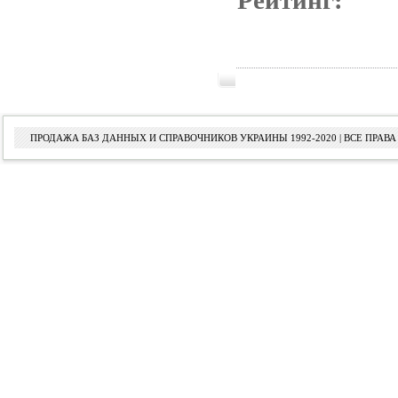
Рейтинг:
ПРОДАЖА БАЗ ДАННЫХ И СПРАВОЧНИКОВ УКРАИНЫ 1992-2020 | ВСЕ ПРА