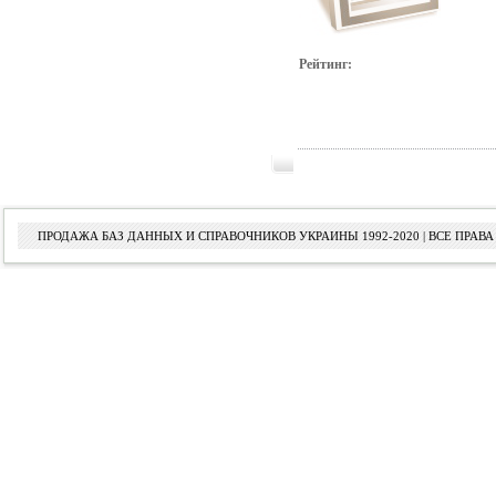
Рейтинг:
ПРОДАЖА БАЗ ДАННЫХ И СПРАВОЧНИКОВ УКРАИНЫ 1992-2020 | ВСЕ ПРА