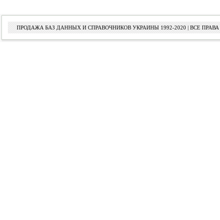
ПРОДАЖА БАЗ ДАННЫХ И СПРАВОЧНИКОВ УКРАИНЫ 1992-2020 | ВСЕ ПРА