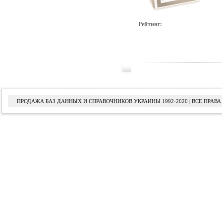
Рейтинг:
ПРОДАЖА БАЗ ДАННЫХ И СПРАВОЧНИКОВ УКРАИНЫ 1992-2020 | ВСЕ ПРА