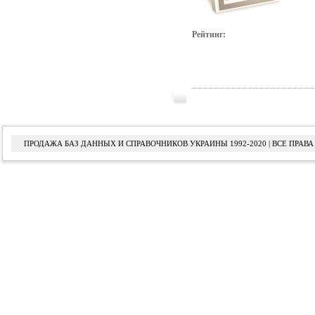
Рейтинг:
ПРОДАЖА БАЗ ДАННЫХ И СПРАВОЧНИКОВ УКРАИНЫ 1992-2020 | ВСЕ ПРА