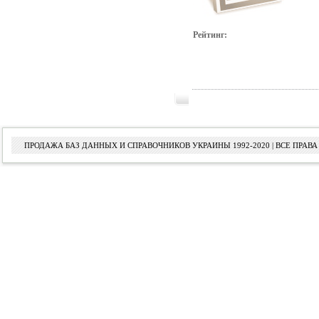
Рейтинг:
ПРОДАЖА БАЗ ДАННЫХ И СПРАВОЧНИКОВ УКРАИНЫ 1992-2020 | ВСЕ ПРА