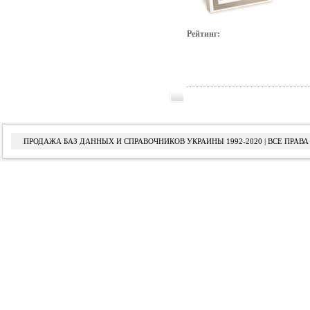
Рейтинг:
ПРОДАЖА БАЗ ДАННЫХ И СПРАВОЧНИКОВ УКРАИНЫ 1992-2020 | ВСЕ ПРА