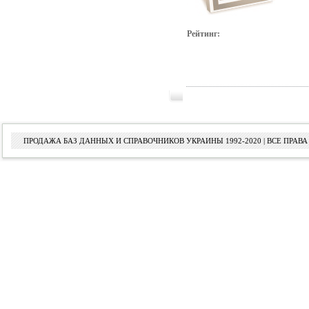
Рейтинг:
ПРОДАЖА БАЗ ДАННЫХ И СПРАВОЧНИКОВ УКРАИНЫ 1992-2020 | ВСЕ ПРА