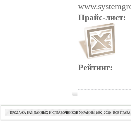
www.systemgr
Прайс-лист:
Рейтинг:
ПРОДАЖА БАЗ ДАННЫХ И СПРАВОЧНИКОВ УКРАИНЫ 1992-2020 | ВСЕ ПРА