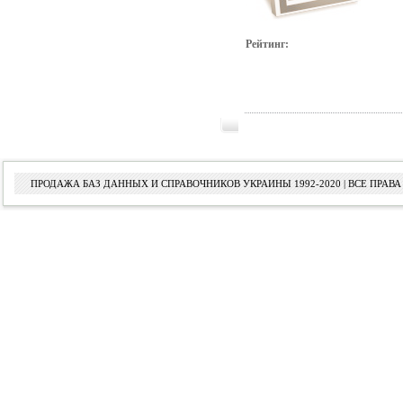
Рейтинг:
ПРОДАЖА БАЗ ДАННЫХ И СПРАВОЧНИКОВ УКРАИНЫ 1992-2020 | ВСЕ ПРА