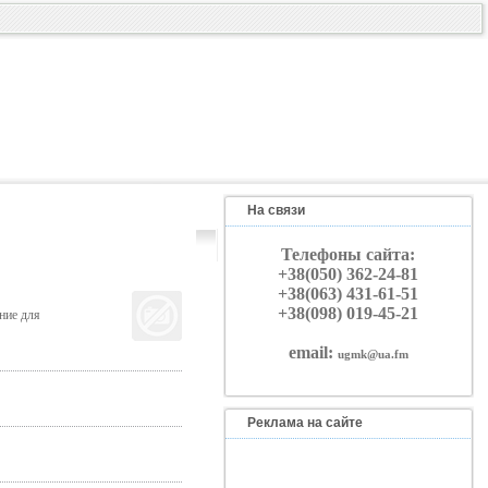
На связи
Телефоны сайта:
+38(050) 362-24-81
+38(063) 431-61-51
+38(098) 019-45-21
ние для
email:
ugmk@ua.fm
Реклама на сайте