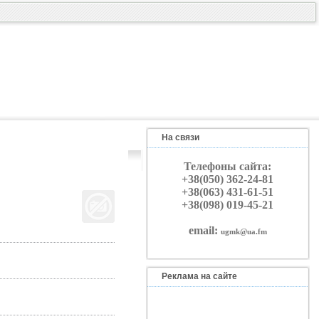
На связи
Телефоны сайта:
+38(050) 362-24-81
+38(063) 431-61-51
+38(098) 019-45-21
email:
ugmk@ua.fm
Реклама на сайте