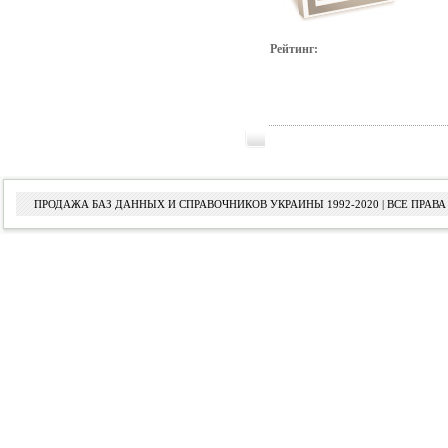
Рейтинг:
ПРОДАЖА БАЗ ДАННЫХ И СПРАВОЧНИКОВ УКРАИНЫ 1992-2020 | ВСЕ ПРА