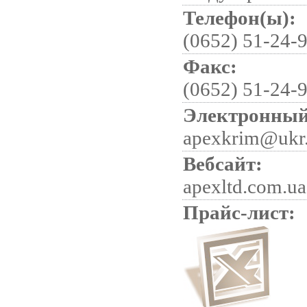
Телефон(ы):
(0652) 51-24-
Факс:
(0652) 51-24-
Электронный
apexkrim@ukr.
Вебсайт:
apexltd.com.ua
Прайс-лист: