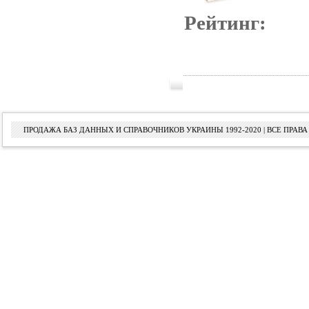
Рейтинг:
ПРОДАЖА БАЗ ДАННЫХ И СПРАВОЧНИКОВ УКРАИНЫ 1992-2020 | ВСЕ ПРА