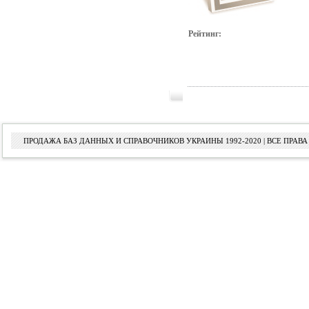
Рейтинг:
ПРОДАЖА БАЗ ДАННЫХ И СПРАВОЧНИКОВ УКРАИНЫ 1992-2020 | ВСЕ ПРА