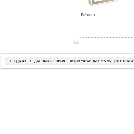
Рейтинг:
ПРОДАЖА БАЗ ДАННЫХ И СПРАВОЧНИКОВ УКРАИНЫ 1992-2020 | ВСЕ ПРА