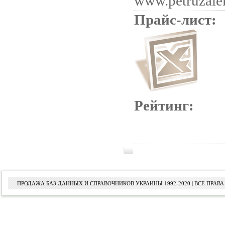
www.petruzale
Прайс-лист:
Рейтинг:
ПРОДАЖА БАЗ ДАННЫХ И СПРАВОЧНИКОВ УКРАИНЫ 1992-2020 | ВСЕ ПРА