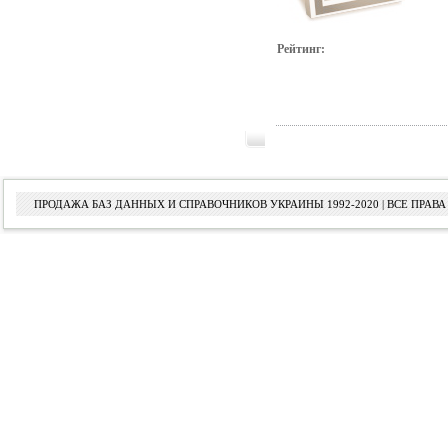
Рейтинг:
ПРОДАЖА БАЗ ДАННЫХ И СПРАВОЧНИКОВ УКРАИНЫ 1992-2020 | ВСЕ ПРА