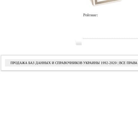
Рейтинг:
ПРОДАЖА БАЗ ДАННЫХ И СПРАВОЧНИКОВ УКРАИНЫ 1992-2020 | ВСЕ ПРА