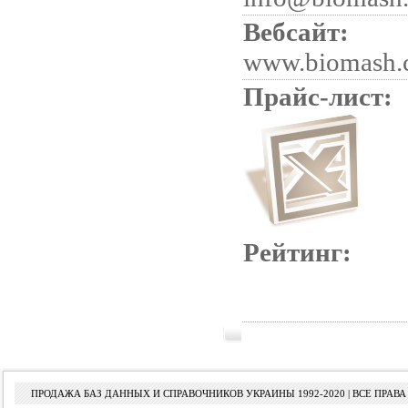
Вебсайт:
www.biomash.
Прайс-лист:
Рейтинг:
ПРОДАЖА БАЗ ДАННЫХ И СПРАВОЧНИКОВ УКРАИНЫ 1992-2020 | ВСЕ ПРА