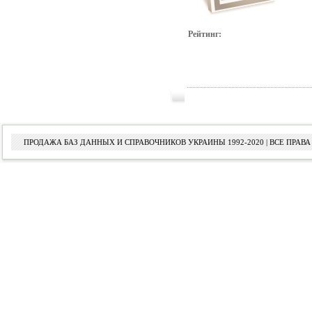
Рейтинг:
ПРОДАЖА БАЗ ДАННЫХ И СПРАВОЧНИКОВ УКРАИНЫ 1992-2020 | ВСЕ ПРА