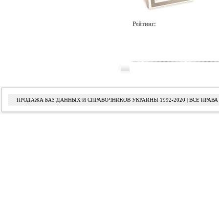
Рейтинг:
ПРОДАЖА БАЗ ДАННЫХ И СПРАВОЧНИКОВ УКРАИНЫ 1992-2020 | ВСЕ ПРА