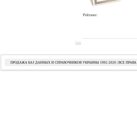
Рейтинг:
ПРОДАЖА БАЗ ДАННЫХ И СПРАВОЧНИКОВ УКРАИНЫ 1992-2020 | ВСЕ ПРА