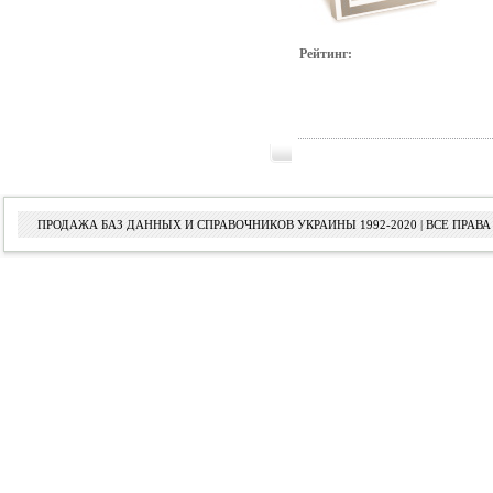
Рейтинг:
ПРОДАЖА БАЗ ДАННЫХ И СПРАВОЧНИКОВ УКРАИНЫ 1992-2020 | ВСЕ ПРА