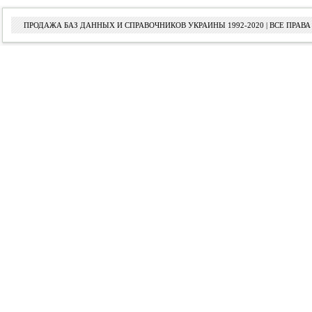
ПРОДАЖА БАЗ ДАННЫХ И СПРАВОЧНИКОВ УКРАИНЫ 1992-2020 | ВСЕ ПРА