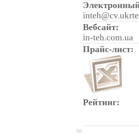
Электронный
inteh@cv.ukrte
Вебсайт:
in-teh.com.ua
Прайс-лист:
Рейтинг: