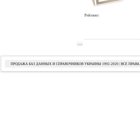
Рейтинг:
ПРОДАЖА БАЗ ДАННЫХ И СПРАВОЧНИКОВ УКРАИНЫ 1992-2020 | ВСЕ ПРА