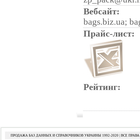
Вебсайт:
bags.biz.ua; ba
Прайс-лист:
Рейтинг:
ПРОДАЖА БАЗ ДАННЫХ И СПРАВОЧНИКОВ УКРАИНЫ 1992-2020 | ВСЕ ПРА