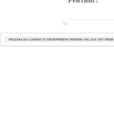
Рейтинг:
ПРОДАЖА БАЗ ДАННЫХ И СПРАВОЧНИКОВ УКРАИНЫ 1992-2020 | ВСЕ ПРА