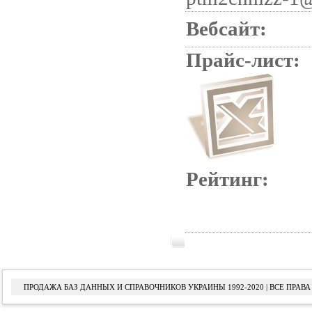
Вебсайт:
Прайс-лист:
Рейтинг:
ПРОДАЖА БАЗ ДАННЫХ И СПРАВОЧНИКОВ УКРАИНЫ 1992-2020 | ВСЕ ПРА