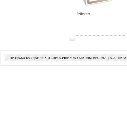
Рейтинг:
ПРОДАЖА БАЗ ДАННЫХ И СПРАВОЧНИКОВ УКРАИНЫ 1992-2020 | ВСЕ ПРА