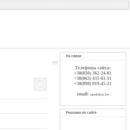
На связи
Телефоны сайта:
+38(050) 362-24-81
+38(063) 431-61-51
+38(098) 019-45-21
email:
ugmk@ua.fm
Реклама на сайте