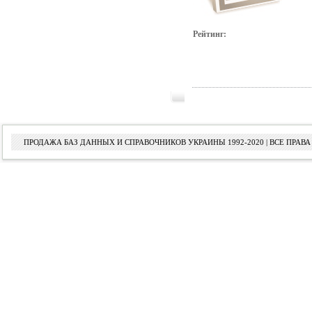
Рейтинг:
ПРОДАЖА БАЗ ДАННЫХ И СПРАВОЧНИКОВ УКРАИНЫ 1992-2020 | ВСЕ ПРА