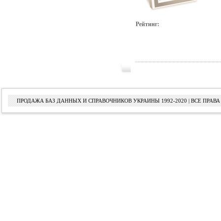
Рейтинг:
ПРОДАЖА БАЗ ДАННЫХ И СПРАВОЧНИКОВ УКРАИНЫ 1992-2020 | ВСЕ ПРА